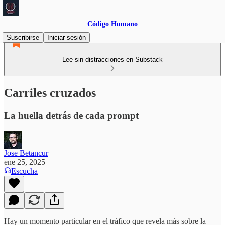
Código Humano
Suscribirse
Iniciar sesión
Lee sin distracciones en Substack
Carriles cruzados
La huella detrás de cada prompt
Jose Betancur
ene 25, 2025
Escucha
Hay un momento particular en el tráfico que revela más sobre la