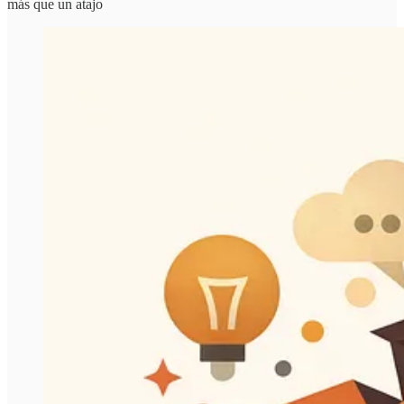
más que un atajo