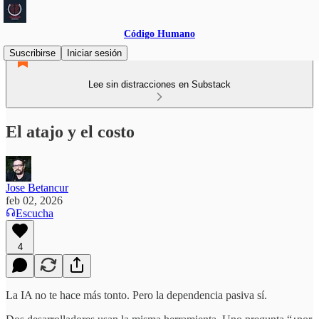
Código Humano
Suscribirse
Iniciar sesión
Lee sin distracciones en Substack
El atajo y el costo
Jose Betancur
feb 02, 2026
Escucha
4
La IA no te hace más tonto. Pero la dependencia pasiva sí.