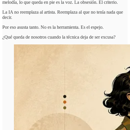
melodía, lo que queda en pie es la voz. La obsesión. El criterio.
La IA no reemplaza al artista. Reemplaza al que no tenía nada que
decir.
Por eso asusta tanto. No es la herramienta. Es el espejo.
¿Qué queda de nosotros cuando la técnica deja de ser excusa?