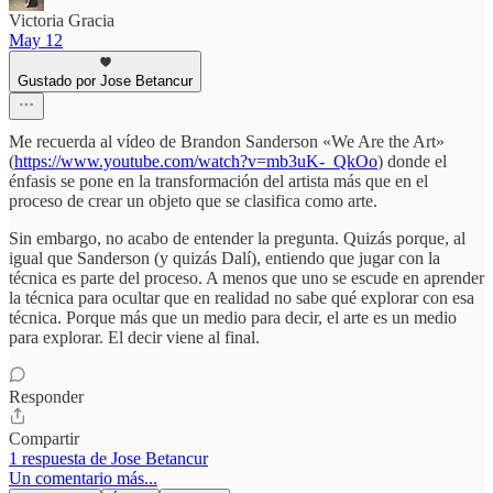
Victoria Gracia
May 12
Gustado por Jose Betancur
Me recuerda al vídeo de Brandon Sanderson «We Are the Art»
(
https://www.youtube.com/watch?v=mb3uK-_QkOo
) donde el
énfasis se pone en la transformación del artista más que en el
proceso de crear un objeto que se clasifica como arte.
Sin embargo, no acabo de entender la pregunta. Quizás porque, al
igual que Sanderson (y quizás Dalí), entiendo que jugar con la
técnica es parte del proceso. A menos que uno se escude en aprender
la técnica para ocultar que en realidad no sabe qué explorar con esa
técnica. Porque más que un medio para decir, el arte es un medio
para explorar. El decir viene al final.
Responder
Compartir
1 respuesta de Jose Betancur
Un comentario más...