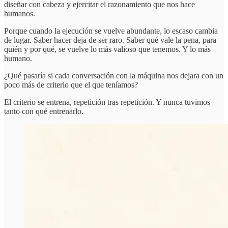
diseñar con cabeza y ejercitar el razonamiento que nos hace
humanos.
Porque cuando la ejecución se vuelve abundante, lo escaso cambia
de lugar. Saber hacer deja de ser raro. Saber qué vale la pena, para
quién y por qué, se vuelve lo más valioso que tenemos. Y lo más
humano.
¿Qué pasaría si cada conversación con la máquina nos dejara con un
poco más de criterio que el que teníamos?
El criterio se entrena, repetición tras repetición. Y nunca tuvimos
tanto con qué entrenarlo.