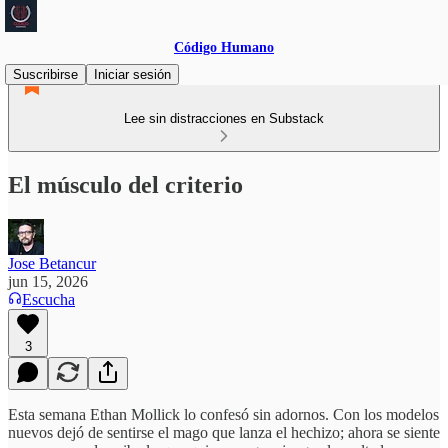
Código Humano
Suscribirse
Iniciar sesión
Lee sin distracciones en Substack
El músculo del criterio
Jose Betancur
jun 15, 2026
Escucha
3
Esta semana Ethan Mollick lo confesó sin adornos. Con los modelos
nuevos dejó de sentirse el mago que lanza el hechizo; ahora se siente