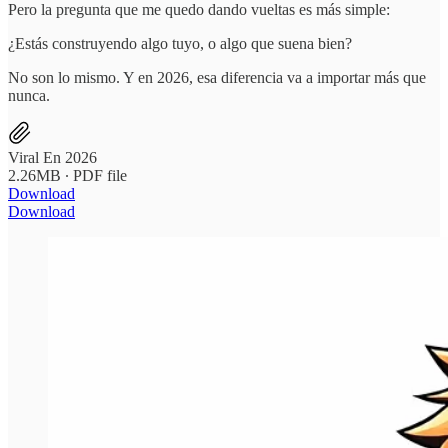
Pero la pregunta que me quedo dando vueltas es más simple:
¿Estás construyendo algo tuyo, o algo que suena bien?
No son lo mismo. Y en 2026, esa diferencia va a importar más que
nunca.
Viral En 2026
2.26MB ∙ PDF file
Download
Download