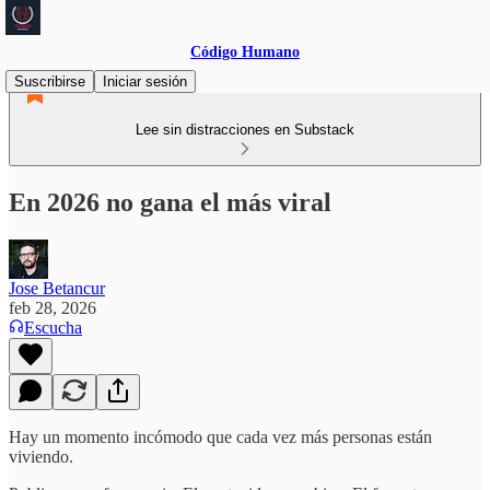
Código Humano
Suscribirse
Iniciar sesión
Lee sin distracciones en Substack
En 2026 no gana el más viral
Jose Betancur
feb 28, 2026
Escucha
Hay un momento incómodo que cada vez más personas están
viviendo.