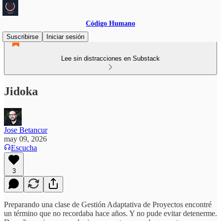
Código Humano
Suscribirse
Iniciar sesión
Lee sin distracciones en Substack
Jidoka
Jose Betancur
may 09, 2026
Escucha
3
Preparando una clase de Gestión Adaptativa de Proyectos encontré
un término que no recordaba hace años. Y no pude evitar detenerme.