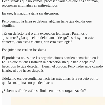
Leen señales que no vemos, procesan variables que nos abruman,
reconocen anomalías en milisegundos.
En eso, la máquina gana sin discusión.
Pero cuando la línea se detiene, alguien tiene que decidir qué
significa.
¿Es un defecto real o una excepción legítima? ¿Paramos o
ajustamos? ¿Lo que el modelo llama “riesgo” es riesgo en este
contexto, con estos clientes, con esta estrategia?
Ese juicio no está en los datos.
El problema no es que las organizaciones confíen demasiado en la
IA. Es que muchas instalan la detección sin que nadie sepa qué
hacer con lo que detectan. Tienen el cordón. Pero nadie sabe cuándo
jalarlo, ni qué hacer después.
Jidoka no era desconfianza hacia las máquinas. Era respeto por lo
que las máquinas no pueden hacer.
¿Sabemos dónde está ese límite en nuestra organización?