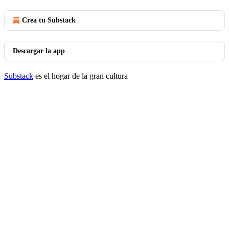
Crea tu Substack
Descargar la app
Substack
es el hogar de la gran cultura