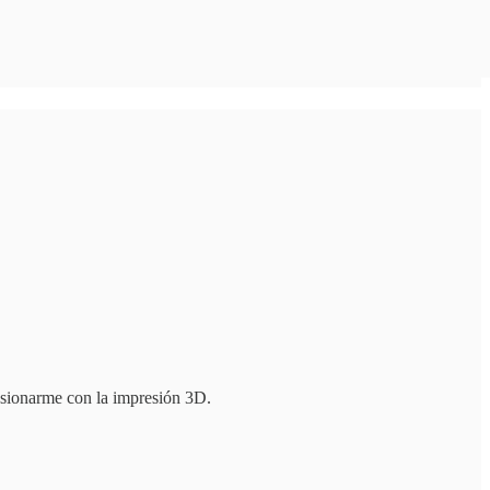
esionarme con la impresión 3D.