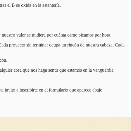
s el B se oxida en la estantería.
nuestro valor se midiera por cuánta carne picamos por hora.
Cada proyecto sin terminar ocupa un rincón de nuestra cabeza. Cada
ncón.
alquier cosa que nos haga sentir que estamos en la vanguardia.
e invito a inscribirte en el formulario que aparece abajo.