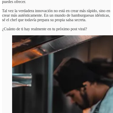
puedes ofrecer.
Tal vez la verdadera innovación no está en crear más rápido, sino en
crear más auténticamente. En un mundo de hamburguesas idénticas,
sé el chef que todavía prepara su propia salsa secreta.
¿Cuánto de ti hay realmente en tu próximo post viral?