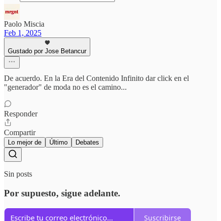
Paolo Miscia
Feb 1, 2025
Gustado por Jose Betancur
De acuerdo. En la Era del Contenido Infinito dar click en el
"generador" de moda no es el camino...
Responder
Compartir
Lo mejor de
Último
Debates
Sin posts
Por supuesto, sigue adelante.
Suscribirse