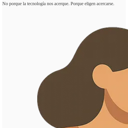
No porque la tecnología nos acerque. Porque eligen acercarse.