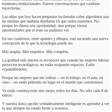
reuniones institucionales. Fueron conversaciones que cambian
trayectorias.
Las niñas que hoy hacen preguntas incómodas sobre algoritmos son
las mismas que mañana diseñarán IA que todos usaremos. No
porque les dimos una oportunidad, sino porque vieron
oportunidades que el resto no pudimos ver.
En sus cuadernos, entre apuntes y dibujos, está naciendo una nueva
concepción de lo que la tecnología puede ser.
Más amplia. Más empática. Más completa.
La gratitud más sincera es reconocer que cuando las mujeres lideran
proyectos tecnológicos, no están ocupando espacios. Están
expandiéndolos.
Porque las mujeres que me rodean —en el trabajo, en el aula, en
casa— no están pidiendo un lugar en el mundo que construimos.
Ya están construyendo uno mejor, todos los días. No sólo cada 8 de
marzo.
Y nuestra única opción verdaderamente inteligente es aprender a ver
lo que siempre ha estado frente a nosotros.