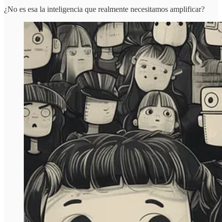
¿No es esa la inteligencia que realmente necesitamos amplificar?