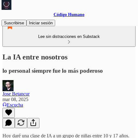
Código Humano
Suscribirse
Iniciar sesión
Lee sin distracciones en Substack
La IA entre nosotros
lo personal siempre fue lo más poderoso
Jose Betancur
mar 08, 2025
Escucha
Hoy daré una clase de IA a un grupo de niñas entre 10 y 17 años.