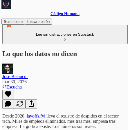
Código Humano
Suscribirse
Iniciar sesión
Lee sin distracciones en Substack
Lo que los datos no dicen
Jose Betancur
mar 30, 2026
Escucha
Desde 2020,
layoffs.fyi
lleva el registro de despidos en el sector
tech. Miles de empleos eliminados, mes tras mes, empresa tras
empresa. La gráfica existe. Los números son reales.