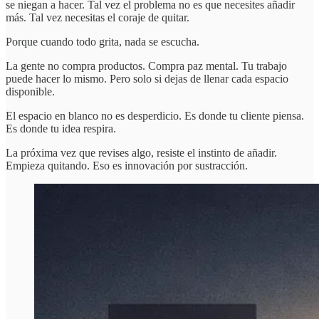
se niegan a hacer. Tal vez el problema no es que necesites añadir
más. Tal vez necesitas el coraje de quitar.
Porque cuando todo grita, nada se escucha.
La gente no compra productos. Compra paz mental. Tu trabajo
puede hacer lo mismo. Pero solo si dejas de llenar cada espacio
disponible.
El espacio en blanco no es desperdicio. Es donde tu cliente piensa.
Es donde tu idea respira.
La próxima vez que revises algo, resiste el instinto de añadir.
Empieza quitando. Eso es innovación por sustracción.