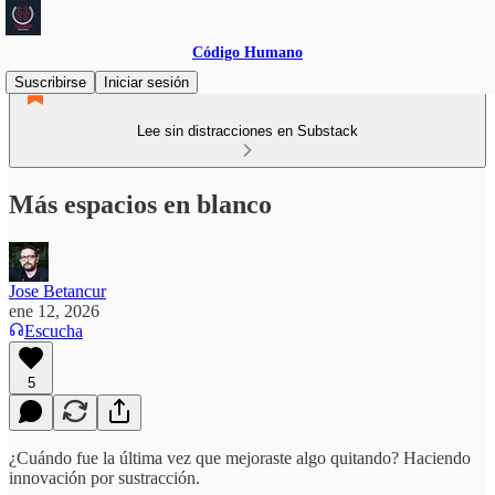
Código Humano
Suscribirse
Iniciar sesión
Lee sin distracciones en Substack
Más espacios en blanco
Jose Betancur
ene 12, 2026
Escucha
5
¿Cuándo fue la última vez que mejoraste algo quitando? Haciendo
innovación por sustracción.