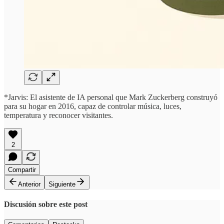
*Jarvis: El asistente de IA personal que Mark Zuckerberg construyó
para su hogar en 2016, capaz de controlar música, luces,
temperatura y reconocer visitantes.
2
Compartir
Anterior
Siguiente
Discusión sobre este post