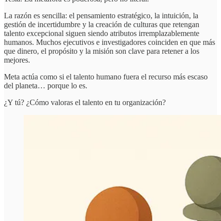
La razón es sencilla: el pensamiento estratégico, la intuición, la
gestión de incertidumbre y la creación de culturas que retengan
talento excepcional siguen siendo atributos irremplazablemente
humanos. Muchos ejecutivos e investigadores coinciden en que más
que dinero, el propósito y la misión son clave para retener a los
mejores.
Meta actúa como si el talento humano fuera el recurso más escaso
del planeta… porque lo es.
¿Y tú? ¿Cómo valoras el talento en tu organización?