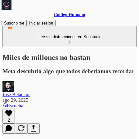
Código Humano
Suscribirse
Iniciar sesión
Lee sin distracciones en Substack
Miles de millones no bastan
Meta descubrió algo que todos deberíamos recordar
Jose Betancur
ago 29, 2025
Escucha
2