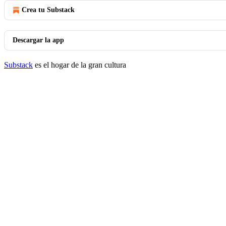
Crea tu Substack
Descargar la app
Substack
es el hogar de la gran cultura