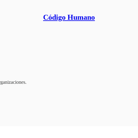
Código Humano
rganizaciones.