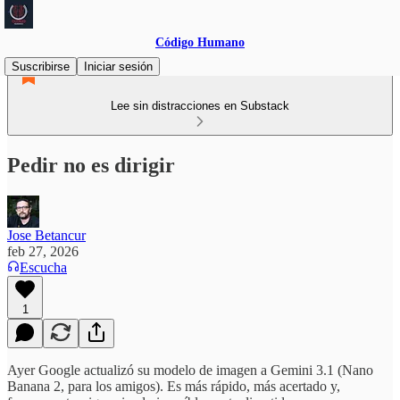
Código Humano
Suscribirse
Iniciar sesión
Lee sin distracciones en Substack
Pedir no es dirigir
Jose Betancur
feb 27, 2026
Escucha
1
Ayer Google actualizó su modelo de imagen a Gemini 3.1 (Nano
Banana 2, para los amigos). Es más rápido, más acertado y,