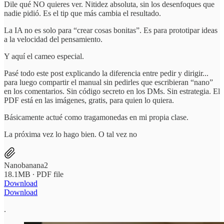
Dile qué NO quieres ver. Nitidez absoluta, sin los desenfoques que
nadie pidió. Es el tip que más cambia el resultado.
La IA no es solo para “crear cosas bonitas”. Es para prototipar ideas
a la velocidad del pensamiento.
Y aquí el cameo especial.
Pasé todo este post explicando la diferencia entre pedir y dirigir...
para luego compartir el manual sin pedirles que escribieran “nano”
en los comentarios. Sin código secreto en los DMs. Sin estrategia. El
PDF está en las imágenes, gratis, para quien lo quiera.
Básicamente actué como tragamonedas en mi propia clase.
La próxima vez lo hago bien. O tal vez no
Nanobanana2
18.1MB ∙ PDF file
Download
Download
.