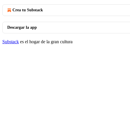
Crea tu Substack
Descargar la app
Substack
es el hogar de la gran cultura