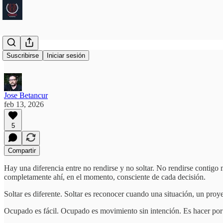
Presente
Suscribirse
Iniciar sesión
Jose Betancur
feb 13, 2026
5
Compartir
Hay una diferencia entre no rendirse y no soltar. No rendirse contigo 
completamente ahí, en el momento, consciente de cada decisión.
Soltar es diferente. Soltar es reconocer cuando una situación, un proye
Ocupado es fácil. Ocupado es movimiento sin intención. Es hacer por h