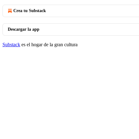
Crea tu Substack
Descargar la app
Substack
es el hogar de la gran cultura