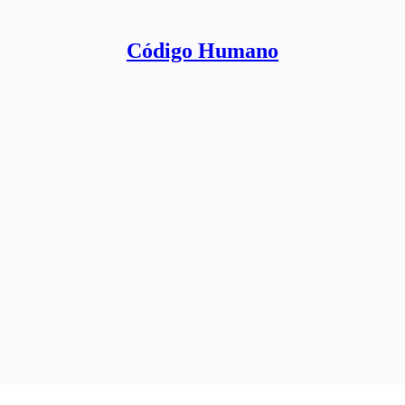
Código Humano