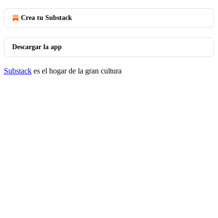
Crea tu Substack
Descargar la app
Substack
es el hogar de la gran cultura