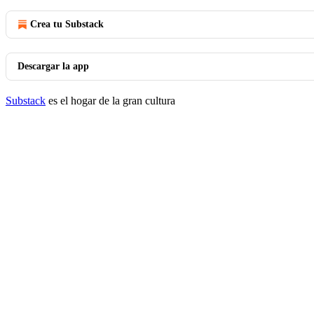
Crea tu Substack
Descargar la app
Substack
es el hogar de la gran cultura