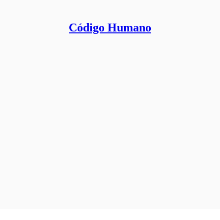
Código Humano