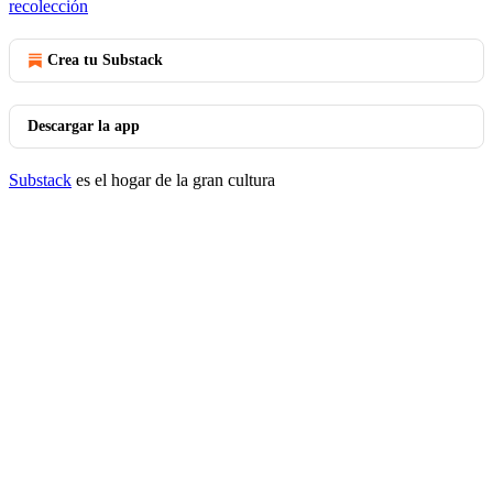
recolección
Crea tu Substack
Descargar la app
Substack
es el hogar de la gran cultura