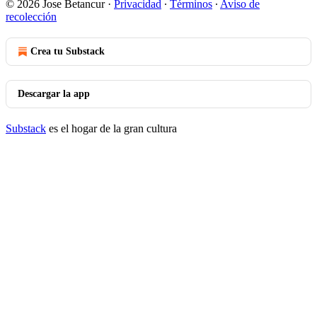
© 2026 Jose Betancur
·
Privacidad
∙
Términos
∙
Aviso de
recolección
Crea tu Substack
Descargar la app
Substack
es el hogar de la gran cultura