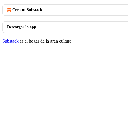
Crea tu Substack
Descargar la app
Substack
es el hogar de la gran cultura