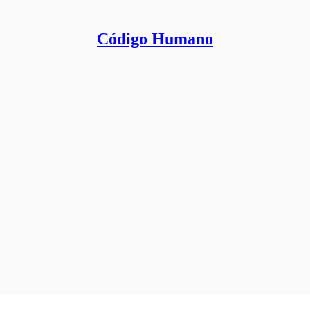
Código Humano
.